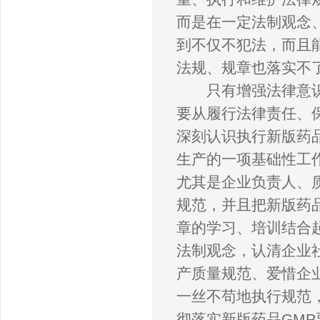
而是在一定法制观念
到不仅不犯法，而且
法规、规章也落实不
只有增强法律意识，
要从履行法律责任、
深刻认识执行新版药
生产的一项基础性工
尤其是企业负责人、
规范，并且把新版药
章的学习、培训结合
法制观念，认清企业
产质量规范、爱惜企
一丝不苟地执行规范
彻落实新版药品GM