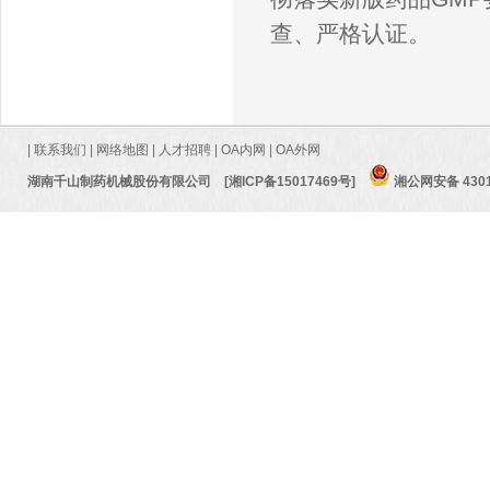
查、严格认证。
|
联系我们
|
网络地图
|
人才招聘
|
OA内网
|
OA外网
湖南千山制药机械股份有限公司
[湘ICP备15017469号]
湘公网安备 4301