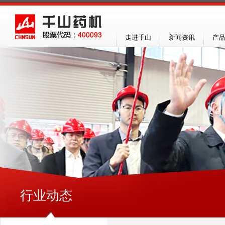
走进千山
新闻资讯
产
行业动态