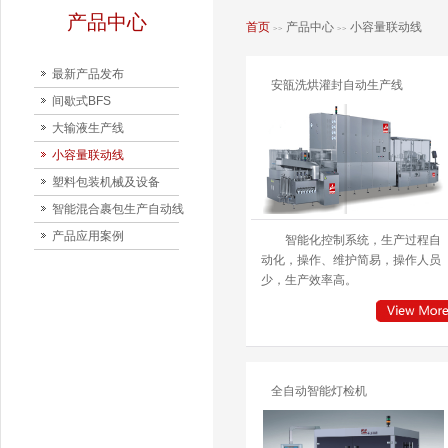
产品中心
首页
产品中心
小容量联动线
>>
>>
最新产品发布
安瓿洗烘灌封自动生产线
间歇式BFS
大输液生产线
小容量联动线
塑料包装机械及设备
智能混合裹包生产自动线
产品应用案例
智能化控制系统，生产过程自
动化，操作、维护简易，操作人员
少，生产效率高。
全自动智能灯检机