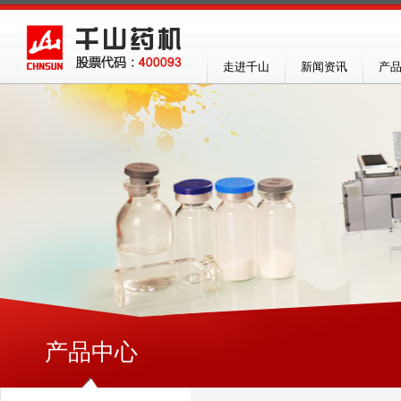
走进千山
新闻资讯
产
产品中心