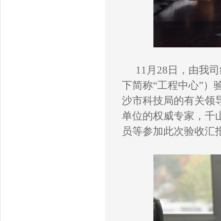
11月28日，由我
下简称“工程中心”
沙市科技局的有关领
单位的权威专家，千
员等参加此次验收汇