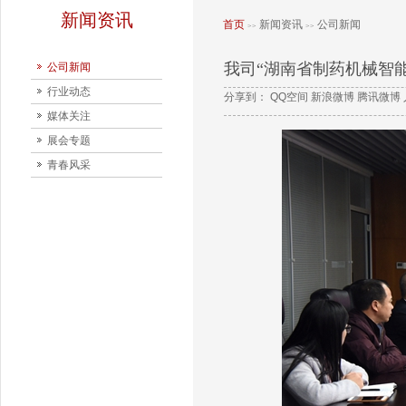
新闻资讯
首页
新闻资讯
公司新闻
>>
>>
我司“湖南省制药机械智
公司新闻
行业动态
分享到：
QQ空间
新浪微博
腾讯微博
媒体关注
展会专题
青春风采