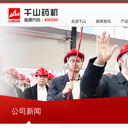
走进千山
新闻资讯
产
公司新闻