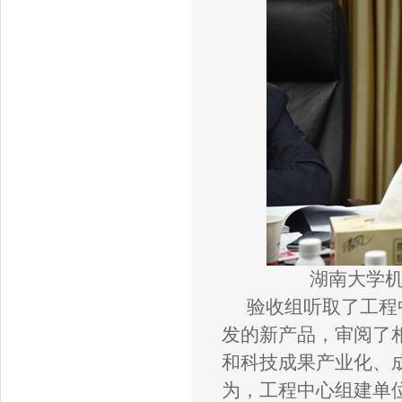
湖南大学
验收组听取了工程
发的新产品，审阅了
和科技成果产业化、
为
，
工程中心组建单