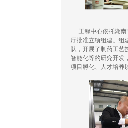
工程中心依托湖南
厅批准立项组建。组
队，开展了
制
药工艺
智能化等的研究开发
项目孵化、人才培养