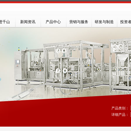
进千山
新闻资讯
产品中心
营销与服务
研发与制造
投资
产品类别：
详细产品：