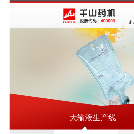
走
大输液生产线