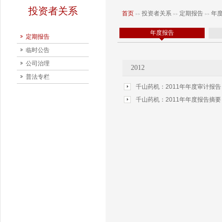
投资者关系
首页
投资者关系
定期报告
年
>>
>>
>>
年度报告
定期报告
临时公告
公司治理
2012
普法专栏
千山药机：2011年年度审计报
千山药机：2011年年度报告摘