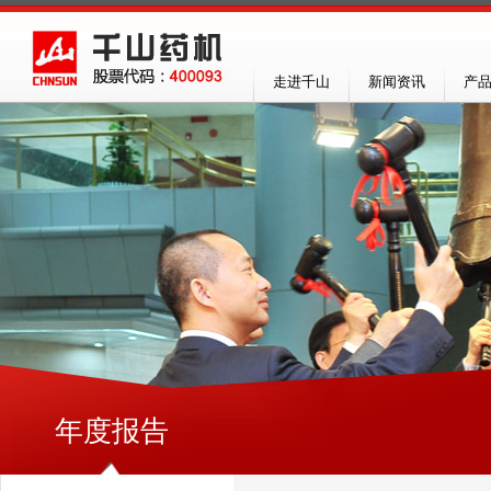
走进千山
新闻资讯
产
年度报告