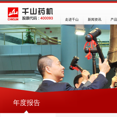
走进千山
新闻资讯
产
年度报告