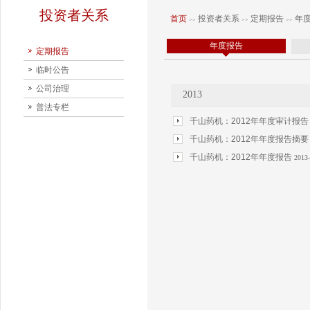
投资者关系
首页
投资者关系
定期报告
年
>>
>>
>>
年度报告
定期报告
临时公告
公司治理
2013
普法专栏
千山药机：2012年年度审计报
千山药机：2012年年度报告摘
千山药机：2012年年度报告
2013-